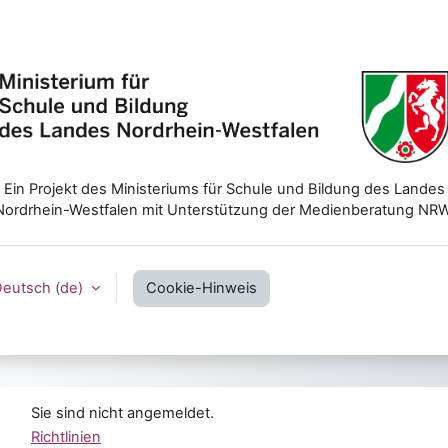
Ein Projekt des Ministeriums für Schule und Bildung des Landes
Nordrhein-Westfalen mit Unterstützung der Medienberatung NRW
eutsch ‎(de)‎
Cookie-Hinweis
Sie sind nicht angemeldet.
Richtlinien